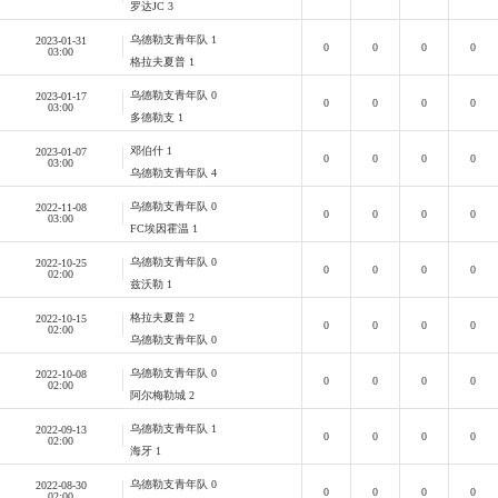
罗达JC 3
乌德勒支青年队 1
2023-01-31
0
0
0
0
03:00
格拉夫夏普 1
乌德勒支青年队 0
2023-01-17
0
0
0
0
03:00
多德勒支 1
邓伯什 1
2023-01-07
0
0
0
0
03:00
乌德勒支青年队 4
乌德勒支青年队 0
2022-11-08
0
0
0
0
03:00
FC埃因霍温 1
乌德勒支青年队 0
2022-10-25
0
0
0
0
02:00
兹沃勒 1
格拉夫夏普 2
2022-10-15
0
0
0
0
02:00
乌德勒支青年队 0
乌德勒支青年队 0
2022-10-08
0
0
0
0
02:00
阿尔梅勒城 2
乌德勒支青年队 1
2022-09-13
0
0
0
0
02:00
海牙 1
乌德勒支青年队 0
2022-08-30
0
0
0
0
02:00