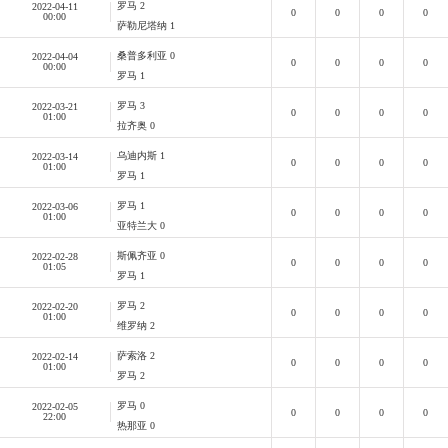
罗马 2
2022-04-11
0
0
0
0
00:00
萨勒尼塔纳 1
桑普多利亚 0
2022-04-04
0
0
0
0
00:00
罗马 1
罗马 3
2022-03-21
0
0
0
0
01:00
拉齐奥 0
乌迪内斯 1
2022-03-14
0
0
0
0
01:00
罗马 1
罗马 1
2022-03-06
0
0
0
0
01:00
亚特兰大 0
斯佩齐亚 0
2022-02-28
0
0
0
0
01:05
罗马 1
罗马 2
2022-02-20
0
0
0
0
01:00
维罗纳 2
萨索洛 2
2022-02-14
0
0
0
0
01:00
罗马 2
罗马 0
2022-02-05
0
0
0
0
22:00
热那亚 0