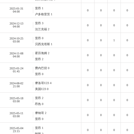
里昂 1
2025-01-31
0
0
0
0
04:00
卢多格雷茨 1
里昂 3
2024-12-13
0
0
0
0
04:00
法兰克福 2
里昂 0
2024-10-25
0
0
1
0
03:00
贝西克塔斯 1
霍芬海姆 2
2024-11-08
0
0
0
0
04:00
里昂 2
费内巴切 0
2025-01-24
0
0
0
0
01:45
里昂 0
摩洛哥U23 4
2024-08-02
0
0
0
0
21:00
美国U23 0
里昂 2
2025-05-18
0
0
0
0
03:00
昂热 0
摩纳哥 2
2025-05-11
0
0
0
0
03:00
里昂 0
里昂 1
2025-05-04
0
0
0
0
23:15
朗斯 2