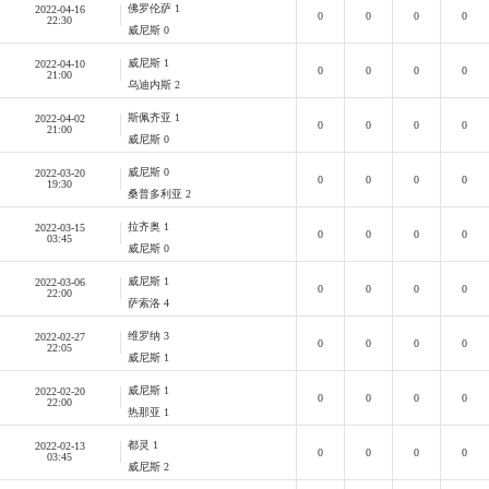
佛罗伦萨 1
2022-04-16
0
0
0
0
22:30
威尼斯 0
威尼斯 1
2022-04-10
0
0
0
0
21:00
乌迪内斯 2
斯佩齐亚 1
2022-04-02
0
0
0
0
21:00
威尼斯 0
威尼斯 0
2022-03-20
0
0
0
0
19:30
桑普多利亚 2
拉齐奥 1
2022-03-15
0
0
0
0
03:45
威尼斯 0
威尼斯 1
2022-03-06
0
0
0
0
22:00
萨索洛 4
维罗纳 3
2022-02-27
0
0
0
0
22:05
威尼斯 1
威尼斯 1
2022-02-20
0
0
0
0
22:00
热那亚 1
都灵 1
2022-02-13
0
0
0
0
03:45
威尼斯 2