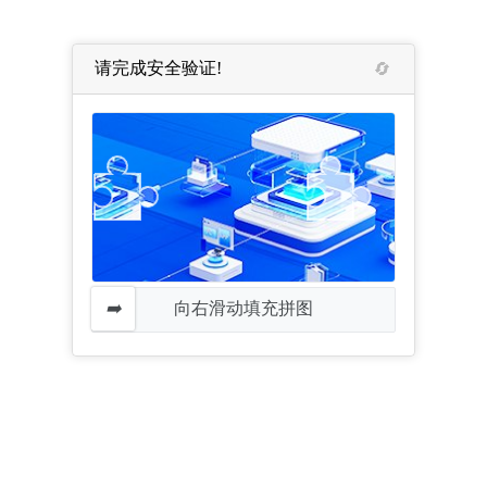
请完成安全验证!
向右滑动填充拼图