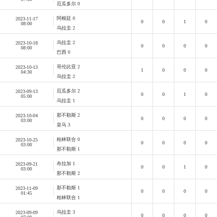
厄瓜多尔 0
阿根廷 0
2023-11-17
0
0
1
0
08:00
乌拉圭 2
乌拉圭 2
2023-10-18
0
0
0
0
08:00
巴西 0
哥伦比亚 2
2023-10-13
1
0
0
0
04:30
乌拉圭 2
厄瓜多尔 2
2023-09-13
0
0
1
0
05:00
乌拉圭 1
那不勒斯 2
2023-10-04
0
0
0
0
03:00
皇马 3
柏林联合 0
2023-10-25
0
0
0
0
03:00
那不勒斯 1
布拉加 1
2023-09-21
0
0
1
0
03:00
那不勒斯 2
那不勒斯 1
2023-11-09
0
0
0
0
01:45
柏林联合 1
乌拉圭 3
2023-09-09
0
0
0
0