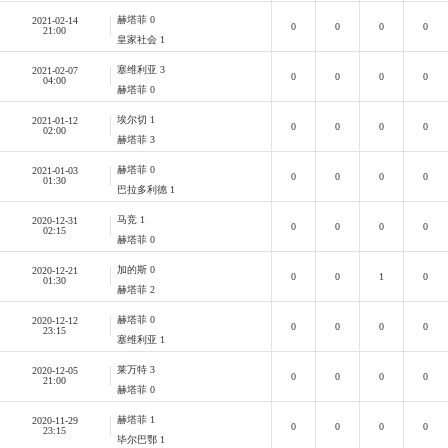
赫塔菲 0
2021-02-14
0
0
0
0
21:00
皇家社会 1
塞维利亚 3
2021-02-07
0
0
0
0
04:00
赫塔菲 0
埃尔切 1
2021-01-12
0
0
0
0
02:00
赫塔菲 3
赫塔菲 0
2021-01-03
0
0
0
0
01:30
巴拉多利德 1
马竞 1
2020-12-31
0
0
0
0
02:15
赫塔菲 0
加的斯 0
2020-12-21
0
0
1
0
01:30
赫塔菲 2
赫塔菲 0
2020-12-12
0
0
0
0
23:15
塞维利亚 1
莱万特 3
2020-12-05
0
0
0
0
21:00
赫塔菲 0
赫塔菲 1
2020-11-29
0
0
0
0
23:15
毕尔巴鄂 1