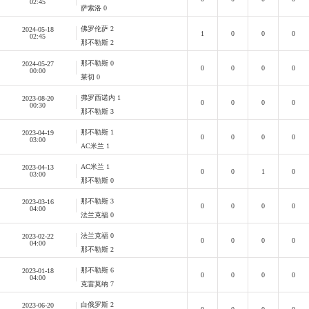
02:45
萨索洛 0
佛罗伦萨 2
2024-05-18
1
0
0
0
02:45
那不勒斯 2
那不勒斯 0
2024-05-27
0
0
0
0
00:00
莱切 0
弗罗西诺内 1
2023-08-20
0
0
0
0
00:30
那不勒斯 3
那不勒斯 1
2023-04-19
0
0
0
0
03:00
AC米兰 1
AC米兰 1
2023-04-13
0
0
1
0
03:00
那不勒斯 0
那不勒斯 3
2023-03-16
0
0
0
0
04:00
法兰克福 0
法兰克福 0
2023-02-22
0
0
0
0
04:00
那不勒斯 2
那不勒斯 6
2023-01-18
0
0
0
0
04:00
克雷莫纳 7
白俄罗斯 2
2023-06-20