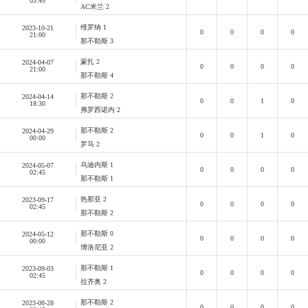
03:45
AC米兰 2
维罗纳 1
2023-10-21
0
0
0
0
21:00
那不勒斯 3
蒙扎 2
2024-04-07
0
0
0
0
21:00
那不勒斯 4
那不勒斯 2
2024-04-14
0
0
1
0
18:30
弗罗西诺内 2
那不勒斯 2
2024-04-29
0
0
1
0
00:00
罗马 2
乌迪内斯 1
2024-05-07
0
0
0
0
02:45
那不勒斯 1
热那亚 2
2023-09-17
0
0
0
0
02:45
那不勒斯 2
那不勒斯 0
2024-05-12
0
0
0
0
00:00
博洛尼亚 2
那不勒斯 1
2023-09-03
0
0
0
0
02:45
拉齐奥 2
那不勒斯 2
2023-08-28
0
0
0
0