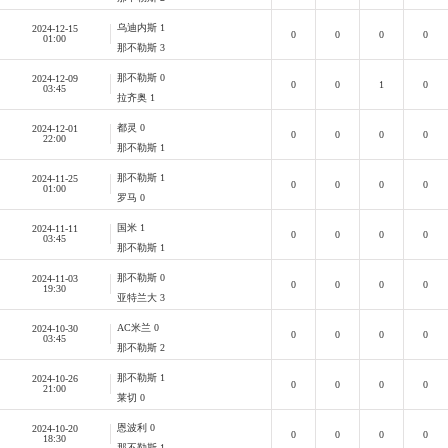
乌迪内斯 1
2024-12-15
0
0
0
0
01:00
那不勒斯 3
那不勒斯 0
2024-12-09
0
0
1
0
03:45
拉齐奥 1
都灵 0
2024-12-01
0
0
0
0
22:00
那不勒斯 1
那不勒斯 1
2024-11-25
0
0
0
0
01:00
罗马 0
国米 1
2024-11-11
0
0
0
0
03:45
那不勒斯 1
那不勒斯 0
2024-11-03
0
0
0
0
19:30
亚特兰大 3
AC米兰 0
2024-10-30
0
0
0
0
03:45
那不勒斯 2
那不勒斯 1
2024-10-26
0
0
0
0
21:00
莱切 0
恩波利 0
2024-10-20
0
0
0
0
18:30
那不勒斯 1