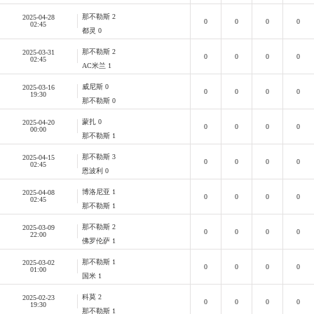
那不勒斯 2
2025-04-28
0
0
0
0
02:45
都灵 0
那不勒斯 2
2025-03-31
0
0
0
0
02:45
AC米兰 1
威尼斯 0
2025-03-16
0
0
0
0
19:30
那不勒斯 0
蒙扎 0
2025-04-20
0
0
0
0
00:00
那不勒斯 1
那不勒斯 3
2025-04-15
0
0
0
0
02:45
恩波利 0
博洛尼亚 1
2025-04-08
0
0
0
0
02:45
那不勒斯 1
那不勒斯 2
2025-03-09
0
0
0
0
22:00
佛罗伦萨 1
那不勒斯 1
2025-03-02
0
0
0
0
01:00
国米 1
科莫 2
2025-02-23
0
0
0
0
19:30
那不勒斯 1