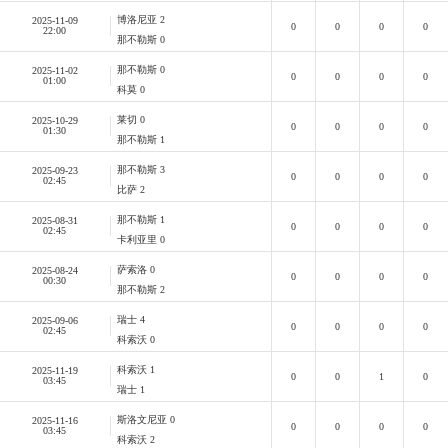
博洛尼亚 2
2025-11-09
0
0
0
0
22:00
那不勒斯 0
那不勒斯 0
2025-11-02
0
0
0
0
01:00
科莫 0
莱切 0
2025-10-29
0
0
0
0
01:30
那不勒斯 1
那不勒斯 3
2025-09-23
0
0
0
0
02:45
比萨 2
那不勒斯 1
2025-08-31
0
0
0
0
02:45
卡利亚里 0
萨索洛 0
2025-08-24
0
0
0
0
00:30
那不勒斯 2
瑞士 4
2025-09-06
0
0
0
0
02:45
科索沃 0
科索沃 1
2025-11-19
0
0
1
0
03:45
瑞士 1
斯洛文尼亚 0
2025-11-16
0
0
0
0
03:45
科索沃 2