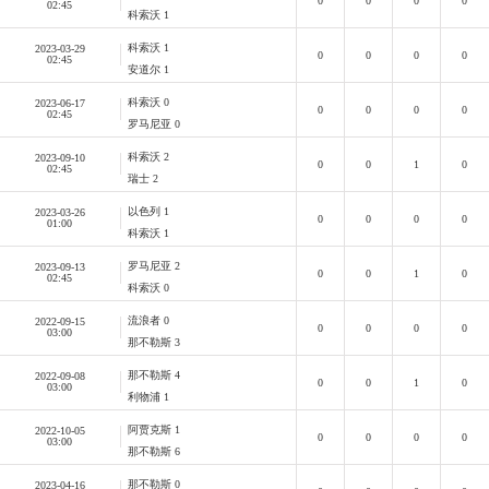
0
0
0
0
02:45
科索沃 1
科索沃 1
2023-03-29
0
0
0
0
02:45
安道尔 1
科索沃 0
2023-06-17
0
0
0
0
02:45
罗马尼亚 0
科索沃 2
2023-09-10
0
0
1
0
02:45
瑞士 2
以色列 1
2023-03-26
0
0
0
0
01:00
科索沃 1
罗马尼亚 2
2023-09-13
0
0
1
0
02:45
科索沃 0
流浪者 0
2022-09-15
0
0
0
0
03:00
那不勒斯 3
那不勒斯 4
2022-09-08
0
0
1
0
03:00
利物浦 1
阿贾克斯 1
2022-10-05
0
0
0
0
03:00
那不勒斯 6
那不勒斯 0
2023-04-16