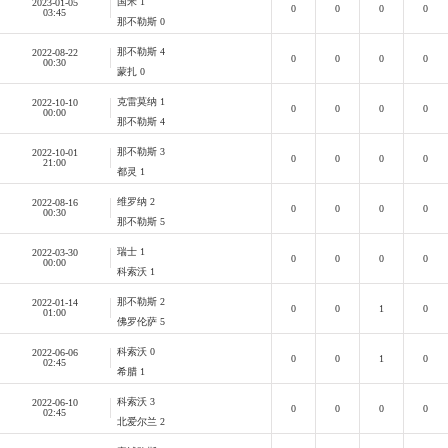
国米 1
2023-01-05
0
0
0
0
03:45
那不勒斯 0
那不勒斯 4
2022-08-22
0
0
0
0
00:30
蒙扎 0
克雷莫纳 1
2022-10-10
0
0
0
0
00:00
那不勒斯 4
那不勒斯 3
2022-10-01
0
0
0
0
21:00
都灵 1
维罗纳 2
2022-08-16
0
0
0
0
00:30
那不勒斯 5
瑞士 1
2022-03-30
0
0
0
0
00:00
科索沃 1
那不勒斯 2
2022-01-14
0
0
1
0
01:00
佛罗伦萨 5
科索沃 0
2022-06-06
0
0
1
0
02:45
希腊 1
科索沃 3
2022-06-10
0
0
0
0
02:45
北爱尔兰 2