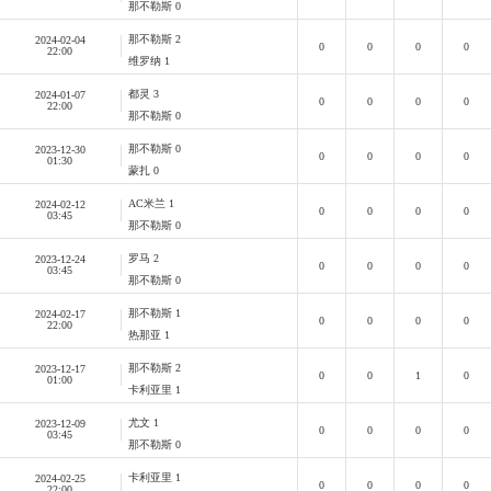
那不勒斯 0
那不勒斯 2
2024-02-04
0
0
0
0
22:00
维罗纳 1
都灵 3
2024-01-07
0
0
0
0
22:00
那不勒斯 0
那不勒斯 0
2023-12-30
0
0
0
0
01:30
蒙扎 0
AC米兰 1
2024-02-12
0
0
0
0
03:45
那不勒斯 0
罗马 2
2023-12-24
0
0
0
0
03:45
那不勒斯 0
那不勒斯 1
2024-02-17
0
0
0
0
22:00
热那亚 1
那不勒斯 2
2023-12-17
0
0
1
0
01:00
卡利亚里 1
尤文 1
2023-12-09
0
0
0
0
03:45
那不勒斯 0
卡利亚里 1
2024-02-25
0
0
0
0
22:00