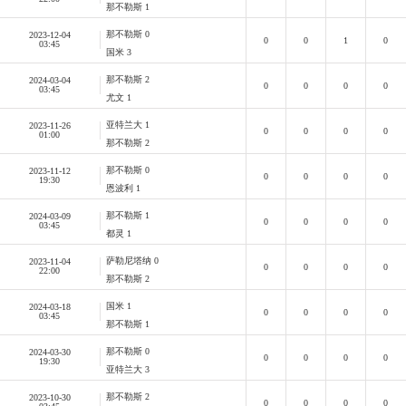
那不勒斯 1
那不勒斯 0
2023-12-04
0
0
1
0
03:45
国米 3
那不勒斯 2
2024-03-04
0
0
0
0
03:45
尤文 1
亚特兰大 1
2023-11-26
0
0
0
0
01:00
那不勒斯 2
那不勒斯 0
2023-11-12
0
0
0
0
19:30
恩波利 1
那不勒斯 1
2024-03-09
0
0
0
0
03:45
都灵 1
萨勒尼塔纳 0
2023-11-04
0
0
0
0
22:00
那不勒斯 2
国米 1
2024-03-18
0
0
0
0
03:45
那不勒斯 1
那不勒斯 0
2024-03-30
0
0
0
0
19:30
亚特兰大 3
那不勒斯 2
2023-10-30
0
0
0
0