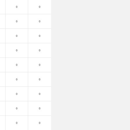
0
0
0
0
0
0
0
0
0
0
0
0
0
0
0
0
0
0