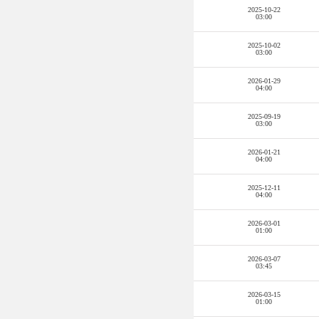
2025-10-22
03:00
2025-10-02
03:00
2026-01-29
04:00
2025-09-19
03:00
2026-01-21
04:00
2025-12-11
04:00
2026-03-01
01:00
2026-03-07
03:45
2026-03-15
01:00