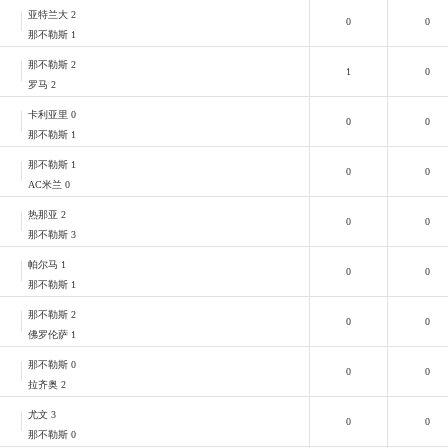
亚特兰大 2
0
0
那不勒斯 1
那不勒斯 2
1
0
罗马 2
卡利亚里 0
0
0
那不勒斯 1
那不勒斯 1
0
0
AC米兰 0
热那亚 2
0
0
那不勒斯 3
帕尔马 1
0
0
那不勒斯 1
那不勒斯 2
0
0
佛罗伦萨 1
那不勒斯 0
0
0
拉齐奥 2
尤文 3
0
0
那不勒斯 0