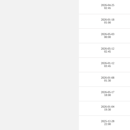
2026-04-25
02:45
2026-01-18
01:00
2026-05-03
00:00
2026-05-12
02:45
2026-01-12
03:45
2026-01-08
01:30
2026-05-17
18:00
2026-01-04
19:30
2025-12-28
22:00