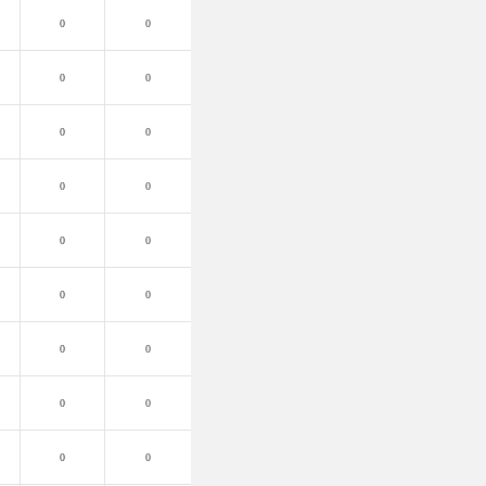
0
0
0
0
0
0
0
0
0
0
0
0
0
0
0
0
0
0