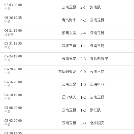
07-03 20:00
2-1
云南玉昆
河南队
中超
06-26 19:35
4-2
青岛海牛
云南玉昆
中超
06-21 19:00
2-4
苏州东吴
云南玉昆
足协杯
05-31 19:35
1-1
武汉三镇
云南玉昆
中超
05-24 19:00
2-3
云南玉昆
青岛西海岸
中超
05-20 20:00
0-0
重庆铜梁龙
云南玉昆
中超
05-16 20:00
1-0
云南玉昆
上海申花
中超
05-10 19:00
1-2
辽宁铁人
云南玉昆
中超
05-06 20:00
1-2
云南玉昆
浙江队
中超
05-02 20:00
3-3
云南玉昆
北京国安
中超
04-26 19:35