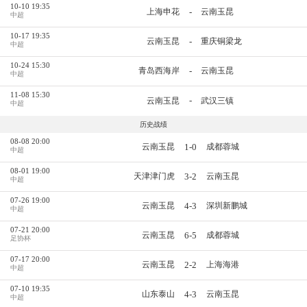
10-10 19:35
-
上海申花
云南玉昆
中超
10-17 19:35
-
云南玉昆
重庆铜梁龙
中超
10-24 15:30
-
青岛西海岸
云南玉昆
中超
11-08 15:30
-
云南玉昆
武汉三镇
中超
历史战绩
08-08 20:00
1-0
云南玉昆
成都蓉城
中超
08-01 19:00
3-2
天津津门虎
云南玉昆
中超
07-26 19:00
4-3
云南玉昆
深圳新鹏城
中超
07-21 20:00
6-5
云南玉昆
成都蓉城
足协杯
07-17 20:00
2-2
云南玉昆
上海海港
中超
07-10 19:35
4-3
山东泰山
云南玉昆
中超