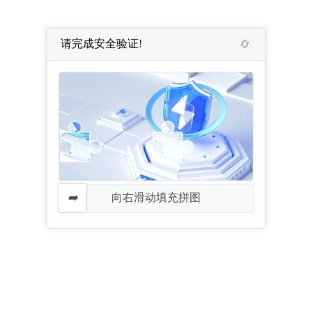
请完成安全验证!
向右滑动填充拼图